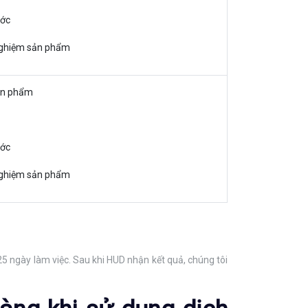
ước
 nghiệm sản phẩm
ản phẩm
ước
 nghiệm sản phẩm
5 ngày làm việc. Sau khi HUD nhận kết quả, chúng tôi