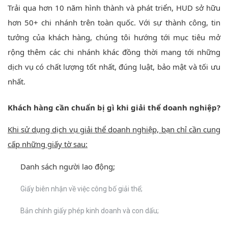
Trải qua hơn 10 năm hình thành và phát triển, HUD sở hữu
hơn 50+ chi nhánh trên toàn quốc. Với sự thành công, tin
tưởng của khách hàng, chúng tôi hướng tới mục tiêu mở
rộng thêm các chi nhánh khác đồng thời mang tới những
dịch vụ có chất lượng tốt nhất, đúng luật, bảo mật và tối ưu
nhất.
Khách hàng cần chuẩn bị gì khi giải thể doanh nghiệp?
Khi sử dụng dịch vụ giải thể doanh nghiệp, bạn chỉ cần cung
cấp những giấy tờ sau:
Danh sách người lao động;
Giấy biên nhận về việc công bố giải thể;
Bản chính giấy phép kinh doanh và con dấu;