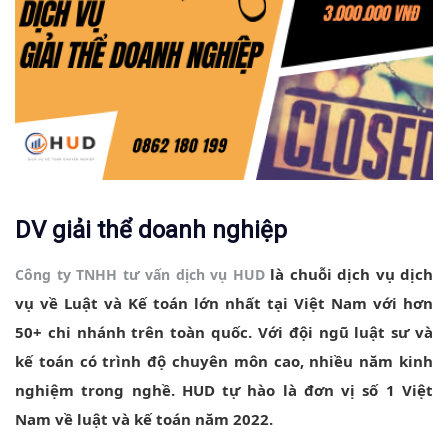
DV giải thể doanh nghiệp
là chuỗi dịch vụ dịch
Công ty TNHH tư vấn dịch vụ HUD
vụ về Luật và Kế toán lớn nhất tại Việt Nam với hơn
50+ chi nhánh trên toàn quốc. Với đội ngũ luật sư và
kế toán có trình độ chuyên môn cao, nhiều năm kinh
nghiệm trong nghề. HUD tự hào là đơn vị số 1 Việt
Nam về luật và kế toán năm 2022.