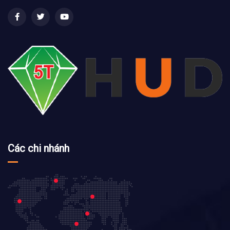
Các chi nhánh