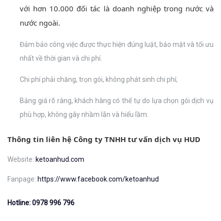
với hơn 10.000 đối tác là doanh nghiệp trong nước và
nước ngoài.
Đảm bảo công việc được thực hiện đúng luật, bảo mật và tối ưu
nhất về thời gian và chi phí.
Chi phí phải chăng, trọn gói, không phát sinh chi phí;
Bảng giá rõ ràng, khách hàng có thể tự do lựa chọn gói dịch vụ
phù hợp, không gây nhầm lẫn và hiểu lầm.
Thông tin liên hệ
Công ty TNHH tư vấn dịch vụ HUD
Website:
ketoanhud.com
Fanpage:
https://www.facebook.com/ketoanhud
Hotline:
0978 996 796