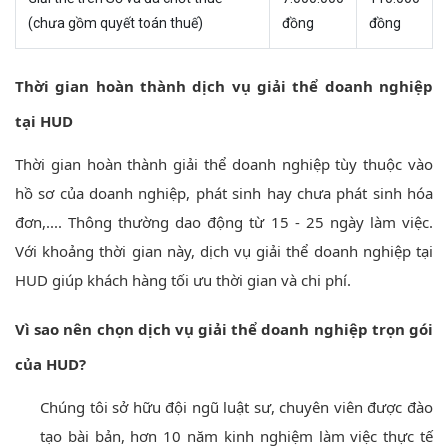
(chưa gồm quyết toán thuế)
đồng
đồng
Thời gian hoàn thành dịch vụ giải thể doanh nghiệp
tại
HUD
Thời gian hoàn thành giải thể doanh nghiệp tùy thuộc vào
hồ sơ của doanh nghiệp, phát sinh hay chưa phát sinh hóa
đơn,.... Thông thường dao động từ 15 - 25 ngày làm việc.
Với khoảng thời gian này, dịch vụ giải thể doanh nghiệp tại
HUD giúp khách hàng tối ưu thời gian và chi phí.
Vì sao nên chọn dịch vụ giải thể doanh nghiệp trọn gói
của
HUD
?
Chúng tôi sở hữu đội ngũ luật sư, chuyên viên được đào
tạo bài bản, hơn 10 năm kinh nghiệm làm việc thực tế